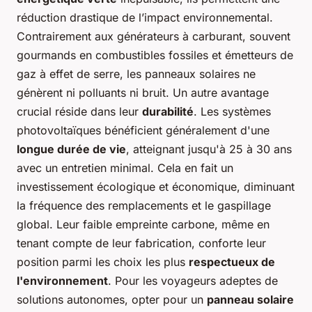
réduction drastique de l’impact environnemental.
Contrairement aux générateurs à carburant, souvent
gourmands en combustibles fossiles et émetteurs de
gaz à effet de serre, les panneaux solaires ne
génèrent ni polluants ni bruit. Un autre avantage
crucial réside dans leur
durabilité
. Les systèmes
photovoltaïques bénéficient généralement d'une
longue durée de vie
, atteignant jusqu'à 25 à 30 ans
avec un entretien minimal. Cela en fait un
investissement écologique et économique, diminuant
la fréquence des remplacements et le gaspillage
global. Leur faible empreinte carbone, même en
tenant compte de leur fabrication, conforte leur
position parmi les choix les plus
respectueux de
l'environnement
. Pour les voyageurs adeptes de
solutions autonomes, opter pour un
panneau solaire