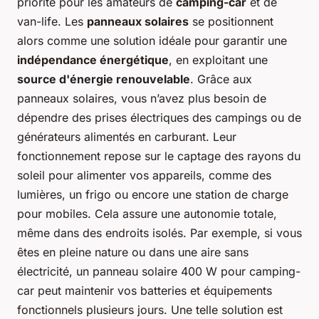
priorité pour les amateurs de
camping-car
et de
van-life. Les
panneaux solaires
se positionnent
alors comme une solution idéale pour garantir une
indépendance énergétique
, en exploitant une
source d'énergie renouvelable
. Grâce aux
panneaux solaires, vous n’avez plus besoin de
dépendre des prises électriques des campings ou de
générateurs alimentés en carburant. Leur
fonctionnement repose sur le captage des rayons du
soleil pour alimenter vos appareils, comme des
lumières, un frigo ou encore une station de charge
pour mobiles. Cela assure une autonomie totale,
même dans des endroits isolés. Par exemple, si vous
êtes en pleine nature ou dans une aire sans
électricité, un panneau solaire 400 W pour camping-
car peut maintenir vos batteries et équipements
fonctionnels plusieurs jours. Une telle solution est