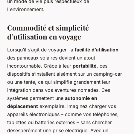
un mode de vie plus respectueux de
l'environnement.
Commodité et simplicité
d’utilisation en voyage
Lorsqu’il s’agit de voyager, la
facilité d’utilisation
des panneaux solaires devient un atout
incontournable. Grâce à leur
portabilité
, ces
dispositifs s’installent aisément sur un camping-car
ou une tente, ce qui simplifie grandement leur
intégration dans vos aventures nomades. Ces
systèmes permettent une
autonomie en
déplacement
exemplaire. Imaginez charger vos
appareils électroniques – comme vos téléphones,
tablettes ou batteries externes – sans chercher
désespérément une prise électrique. Avec un