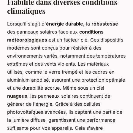
Fiabilité dans diverses conditions
climatiques
Lorsqu'il s'agit d'
énergie durable
, la
robustesse
des panneaux solaires face aux
conditions
météorologiques
est un facteur clé. Ces dispositifs
modernes sont conçus pour résister à des
environnements variés, notamment des températures
extrêmes et des vents violents. Les matériaux
utilisés, comme le verre trempé et les cadres en
aluminium anodisé, assurent une protection optimale
et une durabilité accrue. Même sous un ciel
nuageux
, les panneaux solaires continuent de
générer de l'énergie. Grâce à des cellules
photovoltaïques avancées, ils captent une partie de
la lumière diffuse, garantissant une performance
suffisante pour vos appareils. Cela s'avère