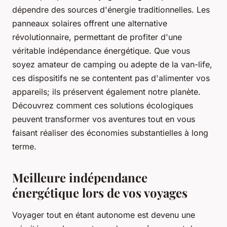
dépendre des sources d'énergie traditionnelles. Les
panneaux solaires offrent une alternative
révolutionnaire, permettant de profiter d'une
véritable indépendance énergétique. Que vous
soyez amateur de camping ou adepte de la van-life,
ces dispositifs ne se contentent pas d'alimenter vos
appareils; ils préservent également notre planète.
Découvrez comment ces solutions écologiques
peuvent transformer vos aventures tout en vous
faisant réaliser des économies substantielles à long
terme.
Meilleure indépendance
énergétique lors de vos voyages
Voyager tout en étant autonome est devenu une