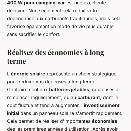
400 W pour camping-car
est une excellente
décision. Non seulement cela réduit votre
dépendance aux carburants traditionnels, mais cela
favorise également un mode de vie plus durable
sans sacrifier le confort.
Réalisez des économies à long
terme
L'
énergie solaire
représente un choix stratégique
pour réduire vos dépenses à long terme.
Contrairement aux
batteries jetables
, coûteuses à
remplacer régulièrement, ou au
carburant
, dont le
coût fluctue et tend à augmenter, l'
investissement
initial
dans un panneau solaire s'amortit rapidement.
Cela permet de réaliser d'importantes
économies
dès les premières années d'utilisation. Après avoir