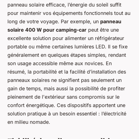
panneau solaire efficace, l’énergie du soleil suffit
pour maintenir vos équipements fonctionnels tout au
long de votre voyage. Par exemple, un
panneau
solaire 400 W pour camping-car
peut être une
excellente solution pour alimenter un réfrigérateur
portable ou même certaines lumières LED. Il se fixe
généralement en quelques étapes simples, rendant
son usage accessible même aux novices. En
résumé, la portabilité et la facilité d’installation des
panneaux solaires ne signifient pas seulement un
gain de temps, mais aussi la possibilité de profiter
pleinement de l'extérieur sans compromis sur le
confort énergétique. Ces dispositifs apportent une
solution pratique à un besoin essentiel : l’électricité
en milieu nomade.