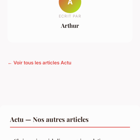
A
ECRIT PAR
Arthur
← Voir tous les articles Actu
Actu — Nos autres articles