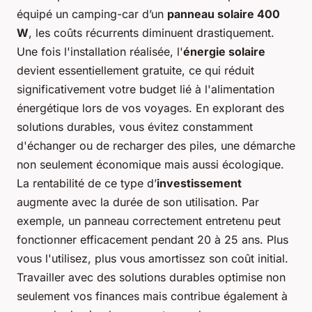
équipé un camping-car d’un
panneau solaire 400
W
, les coûts récurrents diminuent drastiquement.
Une fois l'installation réalisée, l'
énergie solaire
devient essentiellement gratuite, ce qui réduit
significativement votre budget lié à l'alimentation
énergétique lors de vos voyages. En explorant des
solutions durables, vous évitez constamment
d'échanger ou de recharger des piles, une démarche
non seulement économique mais aussi écologique.
La rentabilité de ce type d’
investissement
augmente avec la durée de son utilisation. Par
exemple, un panneau correctement entretenu peut
fonctionner efficacement pendant 20 à 25 ans. Plus
vous l'utilisez, plus vous amortissez son coût initial.
Travailler avec des solutions durables optimise non
seulement vos finances mais contribue également à