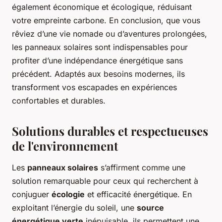
également économique et écologique, réduisant
votre empreinte carbone. En conclusion, que vous
rêviez d’une vie nomade ou d’aventures prolongées,
les panneaux solaires sont indispensables pour
profiter d’une indépendance énergétique sans
précédent. Adaptés aux besoins modernes, ils
transforment vos escapades en expériences
confortables et durables.
Solutions durables et respectueuses
de l'environnement
Les
panneaux solaires
s’affirment comme une
solution remarquable pour ceux qui recherchent à
conjuguer
écologie
et efficacité énergétique. En
exploitant l’énergie du soleil, une
source
énergétique verte
inépuisable, ils permettent une