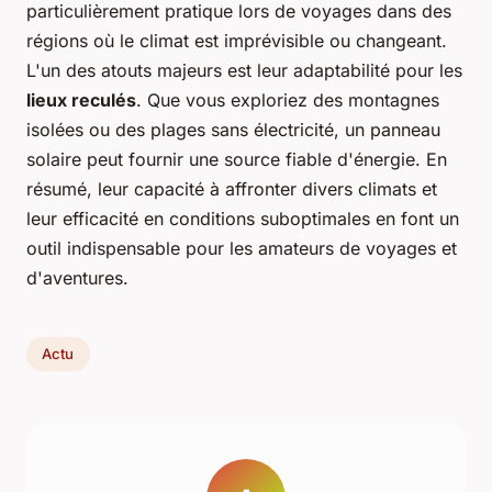
particulièrement pratique lors de voyages dans des
régions où le climat est imprévisible ou changeant.
L'un des atouts majeurs est leur adaptabilité pour les
lieux reculés
. Que vous exploriez des montagnes
isolées ou des plages sans électricité, un panneau
solaire peut fournir une source fiable d'énergie. En
résumé, leur capacité à affronter divers climats et
leur efficacité en conditions suboptimales en font un
outil indispensable pour les amateurs de voyages et
d'aventures.
Actu