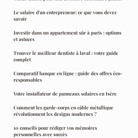
Le salaire d'un entrepreneur: ce que vous devez
savoir
Investir dans un appartement sûr à paris : options
et astuces
Trouver le meilleur dentiste à laval : votre guide
complet
Comparatif banque en ligne : guide des offres éco-
responsables
Votre installateur de panneaux solaires en Isère
Comment les garde-corps en câble métallique
révolutionnent les designs modernes ?
10 conseils pour rédiger vos mémoires
personnelles avec succès