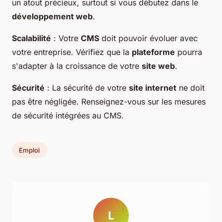
un atout précieux, surtout si vous débutez dans le
développement web
.
Scalabilité
: Votre
CMS
doit pouvoir évoluer avec
votre entreprise. Vérifiez que la
plateforme
pourra
s'adapter à la croissance de votre
site web
.
Sécurité
: La sécurité de votre
site internet
ne doit
pas être négligée. Renseignez-vous sur les mesures
de sécurité intégrées au CMS.
Emploi
L