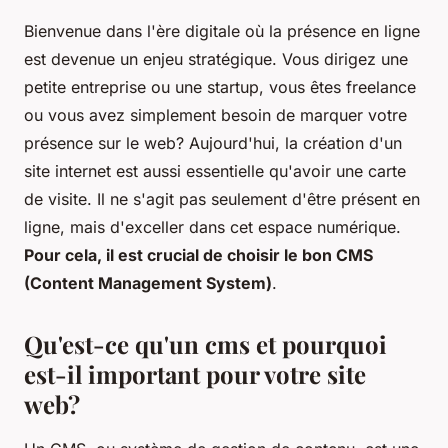
Bienvenue dans l'ère digitale où la présence en ligne
est devenue un enjeu stratégique. Vous dirigez une
petite entreprise ou une startup, vous êtes freelance
ou vous avez simplement besoin de marquer votre
présence sur le web? Aujourd'hui, la création d'un
site internet est aussi essentielle qu'avoir une carte
de visite. Il ne s'agit pas seulement d'être présent en
ligne, mais d'exceller dans cet espace numérique.
Pour cela, il est crucial de choisir le bon CMS
(Content Management System)
.
Qu'est-ce qu'un cms et pourquoi
est-il important pour votre site
web?