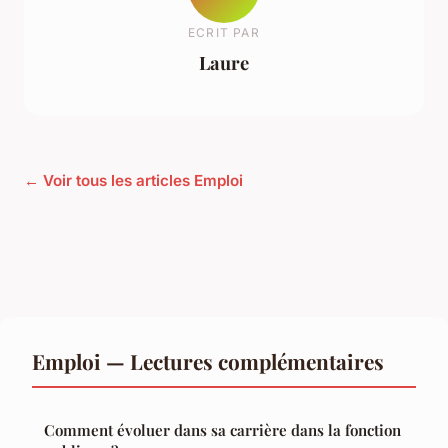
ECRIT PAR
Laure
← Voir tous les articles Emploi
Emploi — Lectures complémentaires
Comment évoluer dans sa carrière dans la fonction