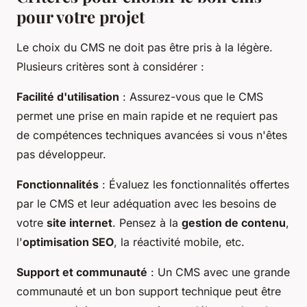
pour votre projet
Le choix du CMS ne doit pas être pris à la légère.
Plusieurs critères sont à considérer :
Facilité d'utilisation
: Assurez-vous que le CMS
permet une prise en main rapide et ne requiert pas
de compétences techniques avancées si vous n'êtes
pas développeur.
Fonctionnalités
: Évaluez les fonctionnalités offertes
par le CMS et leur adéquation avec les besoins de
votre
site internet
. Pensez à la
gestion de contenu
,
l'
optimisation SEO
, la réactivité mobile, etc.
Support et communauté
: Un CMS avec une grande
communauté et un bon support technique peut être