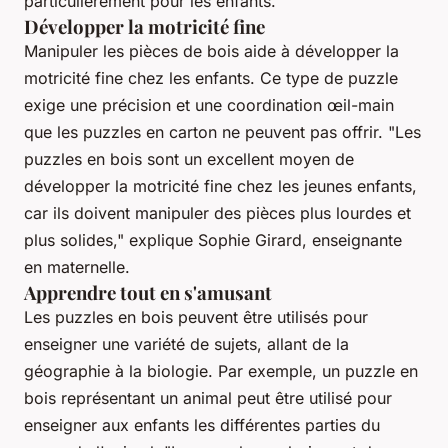
particulièrement pour les enfants.
Développer la motricité fine
Manipuler les pièces de bois aide à développer la
motricité fine chez les enfants. Ce type de puzzle
exige une précision et une coordination œil-main
que les puzzles en carton ne peuvent pas offrir.
"Les
puzzles en bois sont un excellent moyen de
développer la motricité fine chez les jeunes enfants,
car ils doivent manipuler des pièces plus lourdes et
plus solides,"
explique Sophie Girard, enseignante
en maternelle.
Apprendre tout en s'amusant
Les puzzles en bois peuvent être utilisés pour
enseigner une variété de sujets, allant de la
géographie à la biologie. Par exemple, un puzzle en
bois représentant un animal peut être utilisé pour
enseigner aux enfants les différentes parties du