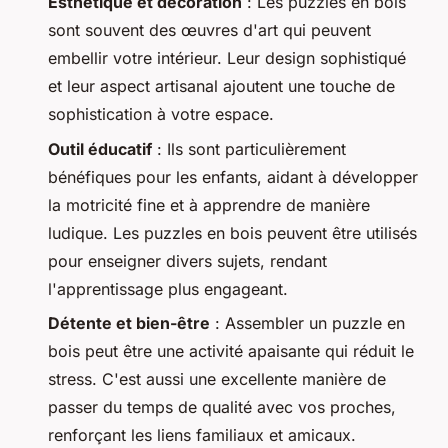
Esthétique et décoration
: Les puzzles en bois
sont souvent des œuvres d'art qui peuvent
embellir votre intérieur. Leur design sophistiqué
et leur aspect artisanal ajoutent une touche de
sophistication à votre espace.
Outil éducatif
: Ils sont particulièrement
bénéfiques pour les enfants, aidant à développer
la motricité fine et à apprendre de manière
ludique. Les puzzles en bois peuvent être utilisés
pour enseigner divers sujets, rendant
l'apprentissage plus engageant.
Détente et bien-être
: Assembler un puzzle en
bois peut être une activité apaisante qui réduit le
stress. C'est aussi une excellente manière de
passer du temps de qualité avec vos proches,
renforçant les liens familiaux et amicaux.