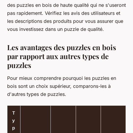
des puzzles en bois de haute qualité qui ne s'useront
pas rapidement. Vérifiez les avis des utilisateurs et
les descriptions des produits pour vous assurer que
vous investissez dans un puzzle de qualité.
Les avantages des puzzles en bois
par rapport aux autres types de
puzzles
Pour mieux comprendre pourquoi les puzzles en
bois sont un choix supérieur, comparons-les à
d'autres types de puzzles.
T
y
p