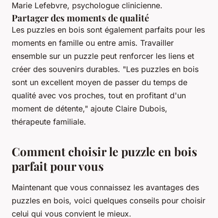
Marie Lefebvre, psychologue clinicienne.
Partager des moments de qualité
Les puzzles en bois sont également parfaits pour les
moments en famille ou entre amis. Travailler
ensemble sur un puzzle peut renforcer les liens et
créer des souvenirs durables.
"Les puzzles en bois
sont un excellent moyen de passer du temps de
qualité avec vos proches, tout en profitant d'un
moment de détente,"
ajoute Claire Dubois,
thérapeute familiale.
Comment choisir le puzzle en bois
parfait pour vous
Maintenant que vous connaissez les avantages des
puzzles en bois, voici quelques conseils pour choisir
celui qui vous convient le mieux.