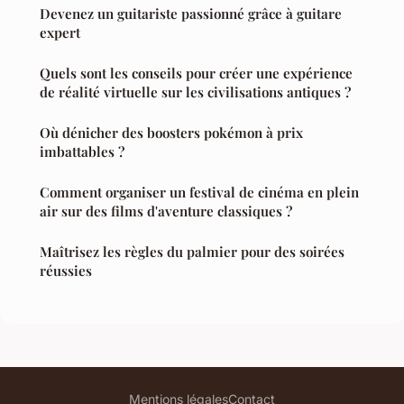
Devenez un guitariste passionné grâce à guitare
expert
Quels sont les conseils pour créer une expérience
de réalité virtuelle sur les civilisations antiques ?
Où dénicher des boosters pokémon à prix
imbattables ?
Comment organiser un festival de cinéma en plein
air sur des films d'aventure classiques ?
Maîtrisez les règles du palmier pour des soirées
réussies
Mentions légales
Contact