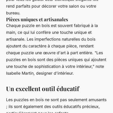
rend parfaits pour décorer votre salon ou votre
bureau.
Pièces uniques et artisanales
Chaque puzzle en bois est souvent fabriqué à la
main, ce qui lui confère une touche unique et
artisanale. Les imperfections naturelles du bois
ajoutent du caractère à chaque pièce, rendant
chaque puzzle une œuvre d'art à part entière.
"Les
puzzles en bois sont des pièces uniques qui ajoutent
une touche de sophistication à votre intérieur,"
note
Isabelle Martin, designer d'intérieur.
Un excellent outil éducatif
Les puzzles en bois ne sont pas seulement amusants
; ils sont également des outils éducatifs précieux,