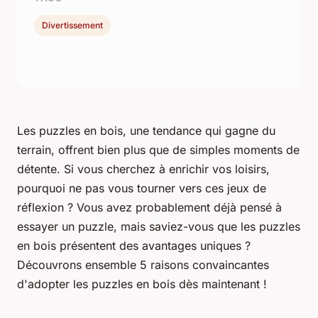
Divertissement
Les puzzles en bois, une tendance qui gagne du
terrain, offrent bien plus que de simples moments de
détente. Si vous cherchez à enrichir vos loisirs,
pourquoi ne pas vous tourner vers ces jeux de
réflexion ? Vous avez probablement déjà pensé à
essayer un puzzle, mais saviez-vous que les puzzles
en bois présentent des avantages uniques ?
Découvrons ensemble 5 raisons convaincantes
d'adopter les puzzles en bois dès maintenant !