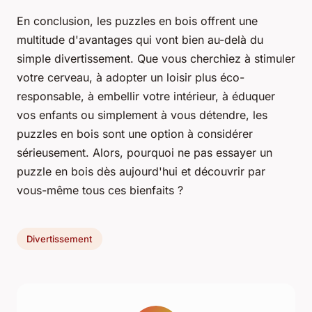
En conclusion, les puzzles en bois offrent une
multitude d'avantages qui vont bien au-delà du
simple divertissement. Que vous cherchiez à stimuler
votre cerveau, à adopter un loisir plus éco-
responsable, à embellir votre intérieur, à éduquer
vos enfants ou simplement à vous détendre, les
puzzles en bois sont une option à considérer
sérieusement. Alors, pourquoi ne pas essayer un
puzzle en bois dès aujourd'hui et découvrir par
vous-même tous ces bienfaits ?
Divertissement