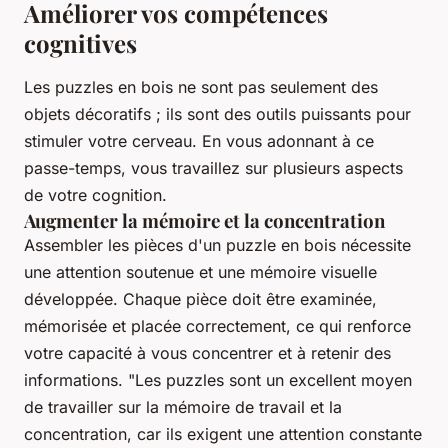
Améliorer vos compétences
cognitives
Les puzzles en bois ne sont pas seulement des
objets décoratifs ; ils sont des outils puissants pour
stimuler votre cerveau. En vous adonnant à ce
passe-temps, vous travaillez sur plusieurs aspects
de votre cognition.
Augmenter la mémoire et la concentration
Assembler les pièces d'un puzzle en bois nécessite
une attention soutenue et une mémoire visuelle
développée. Chaque pièce doit être examinée,
mémorisée et placée correctement, ce qui renforce
votre capacité à vous concentrer et à retenir des
informations.
"Les puzzles sont un excellent moyen
de travailler sur la mémoire de travail et la
concentration, car ils exigent une attention constante