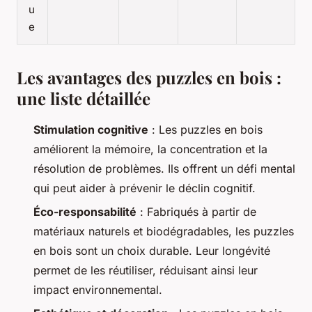
u
e
Les avantages des puzzles en bois :
une liste détaillée
Stimulation cognitive
: Les puzzles en bois
améliorent la mémoire, la concentration et la
résolution de problèmes. Ils offrent un défi mental
qui peut aider à prévenir le déclin cognitif.
Éco-responsabilité
: Fabriqués à partir de
matériaux naturels et biodégradables, les puzzles
en bois sont un choix durable. Leur longévité
permet de les réutiliser, réduisant ainsi leur
impact environnemental.