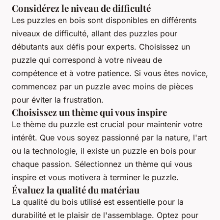
Considérez le niveau de difficulté
Les puzzles en bois sont disponibles en différents
niveaux de difficulté, allant des puzzles pour
débutants aux défis pour experts. Choisissez un
puzzle qui correspond à votre niveau de
compétence et à votre patience. Si vous êtes novice,
commencez par un puzzle avec moins de pièces
pour éviter la frustration.
Choisissez un thème qui vous inspire
Le thème du puzzle est crucial pour maintenir votre
intérêt. Que vous soyez passionné par la nature, l'art
ou la technologie, il existe un puzzle en bois pour
chaque passion. Sélectionnez un thème qui vous
inspire et vous motivera à terminer le puzzle.
Évaluez la qualité du matériau
La qualité du bois utilisé est essentielle pour la
durabilité et le plaisir de l'assemblage. Optez pour