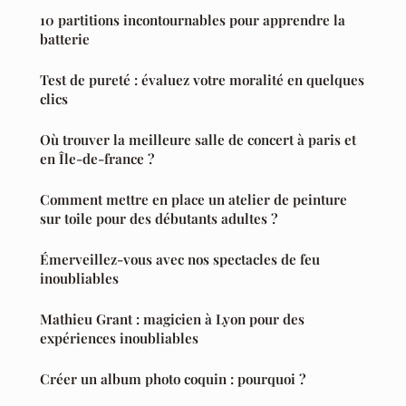
10 partitions incontournables pour apprendre la
batterie
Test de pureté : évaluez votre moralité en quelques
clics
Où trouver la meilleure salle de concert à paris et
en Île-de-france ?
Comment mettre en place un atelier de peinture
sur toile pour des débutants adultes ?
Émerveillez-vous avec nos spectacles de feu
inoubliables
Mathieu Grant : magicien à Lyon pour des
expériences inoubliables
Créer un album photo coquin : pourquoi ?