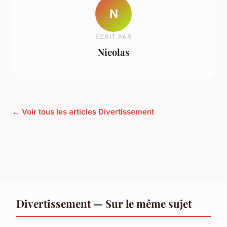
N
ECRIT PAR
Nicolas
← Voir tous les articles Divertissement
Divertissement — Sur le même sujet