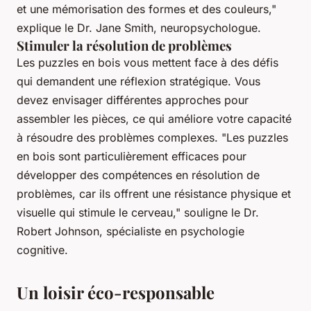
et une mémorisation des formes et des couleurs,"
explique le Dr. Jane Smith, neuropsychologue.
Stimuler la résolution de problèmes
Les puzzles en bois vous mettent face à des défis
qui demandent une réflexion stratégique. Vous
devez envisager différentes approches pour
assembler les pièces, ce qui améliore votre capacité
à résoudre des problèmes complexes.
"Les puzzles
en bois sont particulièrement efficaces pour
développer des compétences en résolution de
problèmes, car ils offrent une résistance physique et
visuelle qui stimule le cerveau,"
souligne le Dr.
Robert Johnson, spécialiste en psychologie
cognitive.
Un loisir éco-responsable