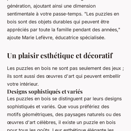
génération, ajoutant ainsi une dimension
sentimentale à votre passe-temps.
"Les puzzles en
bois sont des objets durables qui peuvent être
appréciés par toute la famille pendant des années,"
ajoute Marie Lefèvre, éducatrice spécialisée.
Un plaisir esthétique et décoratif
Les puzzles en bois ne sont pas seulement des jeux ;
ils sont aussi des œuvres d'art qui peuvent embellir
votre intérieur.
Designs sophistiqués et variés
Les puzzles en bois se distinguent par leurs designs
sophistiqués et variés. Que vous préfériez des
motifs géométriques, des paysages naturels ou des
œuvres d'art célèbres, il existe un puzzle en bois
pour tous les goûts. Leur esthétique élégante les