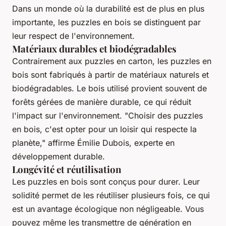
Dans un monde où la durabilité est de plus en plus
importante, les puzzles en bois se distinguent par
leur respect de l'environnement.
Matériaux durables et biodégradables
Contrairement aux puzzles en carton, les puzzles en
bois sont fabriqués à partir de matériaux naturels et
biodégradables. Le bois utilisé provient souvent de
forêts gérées de manière durable, ce qui réduit
l'impact sur l'environnement.
"Choisir des puzzles
en bois, c'est opter pour un loisir qui respecte la
planète,"
affirme Émilie Dubois, experte en
développement durable.
Longévité et réutilisation
Les puzzles en bois sont conçus pour durer. Leur
solidité permet de les réutiliser plusieurs fois, ce qui
est un avantage écologique non négligeable. Vous
pouvez même les transmettre de génération en