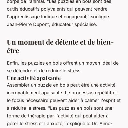
corps de l'animal.
"Les puzzles en bois sont des
outils éducatifs polyvalents qui peuvent rendre
l'apprentissage ludique et engageant,"
souligne
Jean-Pierre Dupont, éducateur spécialisé.
Un moment de détente et de bien-
être
Enfin, les puzzles en bois offrent un moyen idéal de
se détendre et de réduire le stress.
Une activité apaisante
Assembler un puzzle en bois peut être une activité
incroyablement apaisante. Le processus répétitif et
le focus nécessaire peuvent aider à calmer l'esprit et
à réduire le stress.
"Les puzzles en bois sont une
forme de thérapie par l'activité qui peut aider à
gérer le stress et l'anxiété,"
explique le Dr. Anne-