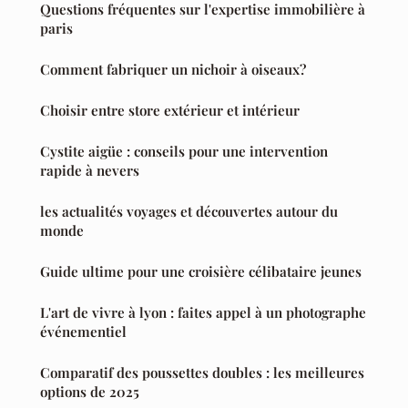
Questions fréquentes sur l'expertise immobilière à
paris
Comment fabriquer un nichoir à oiseaux?
Choisir entre store extérieur et intérieur
Cystite aigüe : conseils pour une intervention
rapide à nevers
les actualités voyages et découvertes autour du
monde
Guide ultime pour une croisière célibataire jeunes
L'art de vivre à lyon : faites appel à un photographe
événementiel
Comparatif des poussettes doubles : les meilleures
options de 2025