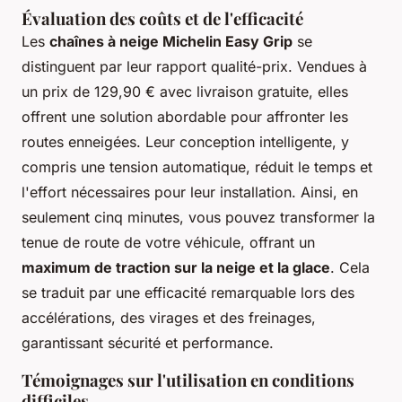
Évaluation des coûts et de l'efficacité
Les
chaînes à neige Michelin Easy Grip
se
distinguent par leur rapport qualité-prix. Vendues à
un prix de 129,90 € avec livraison gratuite, elles
offrent une solution abordable pour affronter les
routes enneigées. Leur conception intelligente, y
compris une tension automatique, réduit le temps et
l'effort nécessaires pour leur installation. Ainsi, en
seulement cinq minutes, vous pouvez transformer la
tenue de route de votre véhicule, offrant un
maximum de traction sur la neige et la glace
. Cela
se traduit par une efficacité remarquable lors des
accélérations, des virages et des freinages,
garantissant sécurité et performance.
Témoignages sur l'utilisation en conditions
difficiles