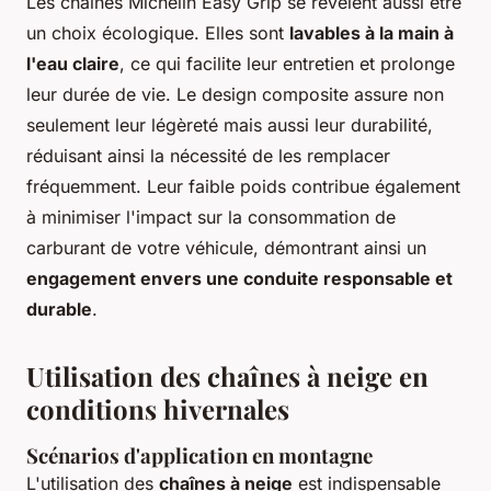
Les chaînes Michelin Easy Grip se révèlent aussi être
un choix écologique. Elles sont
lavables à la main à
l'eau claire
, ce qui facilite leur entretien et prolonge
leur durée de vie. Le design composite assure non
seulement leur légèreté mais aussi leur durabilité,
réduisant ainsi la nécessité de les remplacer
fréquemment. Leur faible poids contribue également
à minimiser l'impact sur la consommation de
carburant de votre véhicule, démontrant ainsi un
engagement envers une conduite responsable et
durable
.
Utilisation des chaînes à neige en
conditions hivernales
Scénarios d'application en montagne
L'utilisation des
chaînes à neige
est indispensable