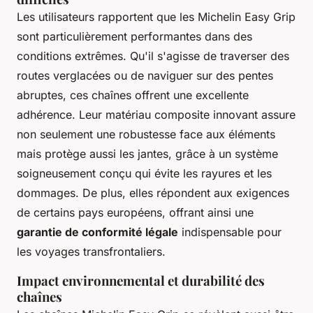
Les utilisateurs rapportent que les Michelin Easy Grip
sont particulièrement performantes dans des
conditions extrêmes. Qu'il s'agisse de traverser des
routes verglacées ou de naviguer sur des pentes
abruptes, ces chaînes offrent une excellente
adhérence. Leur matériau composite innovant assure
non seulement une robustesse face aux éléments
mais protège aussi les jantes, grâce à un système
soigneusement conçu qui évite les rayures et les
dommages. De plus, elles répondent aux exigences
de certains pays européens, offrant ainsi une
garantie de conformité légale
indispensable pour
les voyages transfrontaliers.
Impact environnemental et durabilité des
chaînes