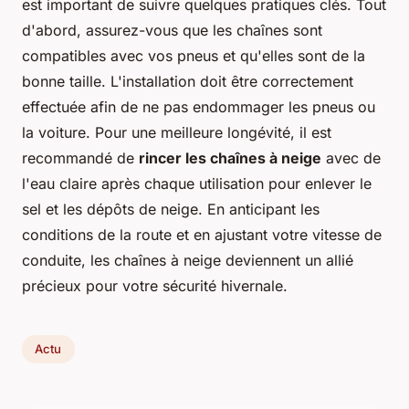
est important de suivre quelques pratiques clés. Tout
d'abord, assurez-vous que les chaînes sont
compatibles avec vos pneus et qu'elles sont de la
bonne taille. L'installation doit être correctement
effectuée afin de ne pas endommager les pneus ou
la voiture. Pour une meilleure longévité, il est
recommandé de
rincer les chaînes à neige
avec de
l'eau claire après chaque utilisation pour enlever le
sel et les dépôts de neige. En anticipant les
conditions de la route et en ajustant votre vitesse de
conduite, les chaînes à neige deviennent un allié
précieux pour votre sécurité hivernale.
Actu