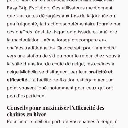
Easy Grip Evolution. Ces utilisateurs mentionnent
que sur routes dégagées aux fins de la journée ou
peu fréquenté, la traction supplémentaire fournie par
ces chaînes réduit le risque de glissade et améliore
la manipulation, même lorsqu'on compare aux
chaînes traditionnelles. Que ce soit pour la montée
vers une station de ski ou pour le retour chez vous à
la suite d'une lourde chute de neige, les chaînes à
neige Michelin se distinguent par leur
praticité et
efficacité
. La facilité de fixation est également un
point souvent loué, notamment pour ceux qui ont
peu d'expérience.
Conseils pour maximiser l'efficacité des
chaînes en hiver
Pour tirer le meilleur parti de vos chaînes à neige, il