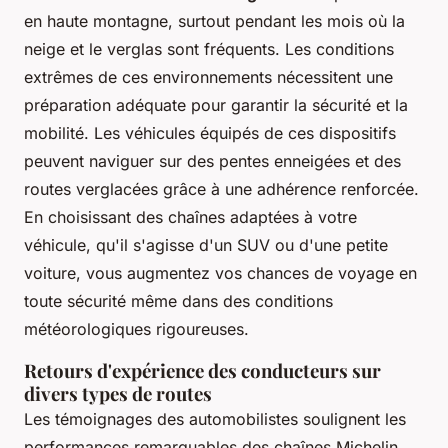
en haute montagne, surtout pendant les mois où la
neige et le verglas sont fréquents. Les conditions
extrêmes de ces environnements nécessitent une
préparation adéquate pour garantir la sécurité et la
mobilité. Les véhicules équipés de ces dispositifs
peuvent naviguer sur des pentes enneigées et des
routes verglacées grâce à une adhérence renforcée.
En choisissant des chaînes adaptées à votre
véhicule, qu'il s'agisse d'un SUV ou d'une petite
voiture, vous augmentez vos chances de voyage en
toute sécurité même dans des conditions
météorologiques rigoureuses.
Retours d'expérience des conducteurs sur
divers types de routes
Les témoignages des automobilistes soulignent les
performances remarquables des chaînes Michelin