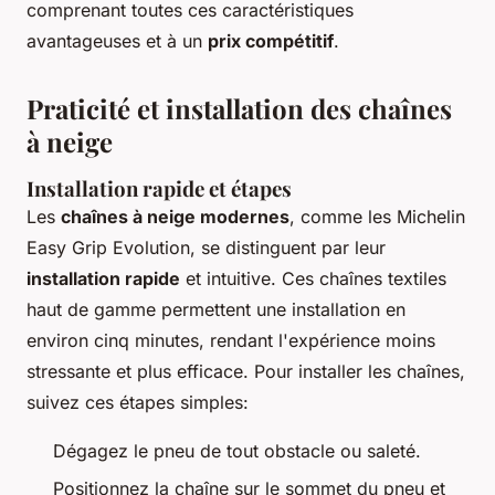
comprenant toutes ces caractéristiques
avantageuses et à un
prix compétitif
.
Praticité et installation des chaînes
à neige
Installation rapide et étapes
Les
chaînes à neige modernes
, comme les Michelin
Easy Grip Evolution, se distinguent par leur
installation rapide
et intuitive. Ces chaînes textiles
haut de gamme permettent une installation en
environ cinq minutes, rendant l'expérience moins
stressante et plus efficace. Pour installer les chaînes,
suivez ces étapes simples:
Dégagez le pneu de tout obstacle ou saleté.
Positionnez la chaîne sur le sommet du pneu et