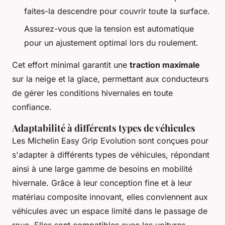
faites-la descendre pour couvrir toute la surface.
Assurez-vous que la tension est automatique
pour un ajustement optimal lors du roulement.
Cet effort minimal garantit une
traction maximale
sur la neige et la glace, permettant aux conducteurs
de gérer les conditions hivernales en toute
confiance.
Adaptabilité à différents types de véhicules
Les Michelin Easy Grip Evolution sont conçues pour
s'adapter à différents types de véhicules, répondant
ainsi à une large gamme de besoins en mobilité
hivernale. Grâce à leur conception fine et à leur
matériau composite innovant, elles conviennent aux
véhicules avec un espace limité dans le passage de
roue. Elles sont compatibles avec les voitures