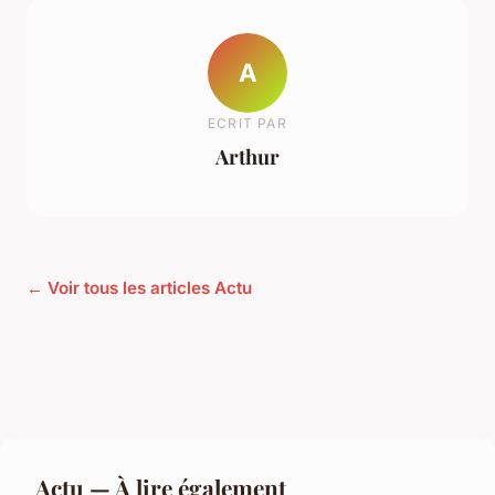
A
ECRIT PAR
Arthur
← Voir tous les articles Actu
Actu — À lire également