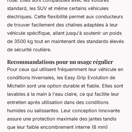
standard, les SUV et même certains véhicules
électriques. Cette flexibilité permet aux conducteurs
de trouver facilement des chaînes adaptées à leur
véhicule spécifique, allant jusqu'à soutenir un poids
de 3500 kg tout en maintenant des standards élevés
de sécurité routière.
Recommandations pour un usage régulier
Pour ceux qui utilisent fréquemment leur véhicule en
conditions hivernales, les Easy Grip Evolution de
Michelin sont une option durable et fiable. Elles sont
lavables à la main à l'eau claire, ce qui facilite leur
entretien après utilisation dans des conditions
humides ou salissantes. Leur conception innovante
assure une protection maximale des jantes tandis
que leur faible encombrement interne (6 mm)