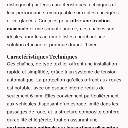
distinguent par leurs caractéristiques techniques et
leur performance remarquable sur routes enneigées
et verglacées. Conçues pour
offrir une traction
maximale
et une sécurité accrue, ces chaînes sont
idéales pour les automobilistes cherchant une
solution efficace et pratique durant l'hiver.
Caractéristiques Techniques
Ces chaînes, de type textile, offrent une installation
rapide et simplifiée, grâce à un système de tension
automatique. La protection qu'elles offrent aux roues
est notable, avec un espace interne requis de
seulement 6 mm. Elles conviennent particulièrement
aux véhicules disposant d'un espace limité dans les
passages de roue, et la structure composite confère
durabilité et légèreté, tout en assurant une
performance optimale sur les surfaces glissantes
.