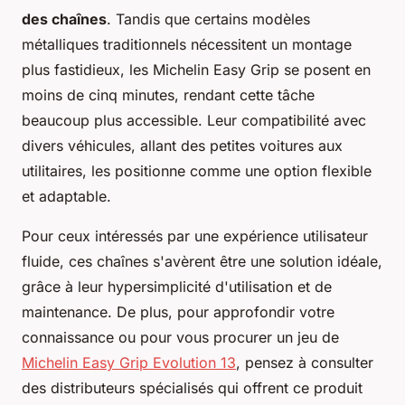
des chaînes
. Tandis que certains modèles
métalliques traditionnels nécessitent un montage
plus fastidieux, les Michelin Easy Grip se posent en
moins de cinq minutes, rendant cette tâche
beaucoup plus accessible. Leur compatibilité avec
divers véhicules, allant des petites voitures aux
utilitaires, les positionne comme une option flexible
et adaptable.
Pour ceux intéressés par une expérience utilisateur
fluide, ces chaînes s'avèrent être une solution idéale,
grâce à leur hypersimplicité d'utilisation et de
maintenance. De plus, pour approfondir votre
connaissance ou pour vous procurer un jeu de
Michelin Easy Grip Evolution 13
, pensez à consulter
des distributeurs spécialisés qui offrent ce produit