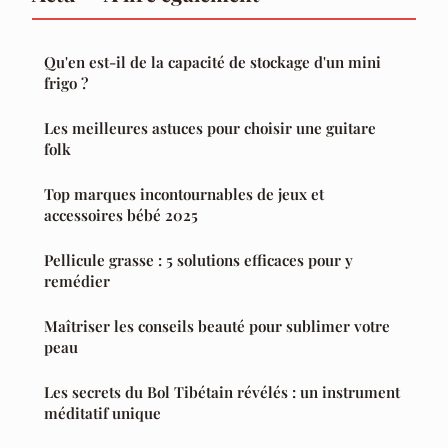
Qu'en est-il de la capacité de stockage d'un mini
frigo ?
Les meilleures astuces pour choisir une guitare
folk
Top marques incontournables de jeux et
accessoires bébé 2025
Pellicule grasse : 5 solutions efficaces pour y
remédier
Maîtriser les conseils beauté pour sublimer votre
peau
Les secrets du Bol Tibétain révélés : un instrument
méditatif unique