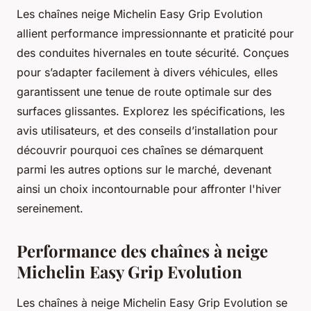
Les chaînes neige Michelin Easy Grip Evolution
allient performance impressionnante et praticité pour
des conduites hivernales en toute sécurité. Conçues
pour s’adapter facilement à divers véhicules, elles
garantissent une tenue de route optimale sur des
surfaces glissantes. Explorez les spécifications, les
avis utilisateurs, et des conseils d’installation pour
découvrir pourquoi ces chaînes se démarquent
parmi les autres options sur le marché, devenant
ainsi un choix incontournable pour affronter l'hiver
sereinement.
Performance des chaînes à neige
Michelin Easy Grip Evolution
Les chaînes à neige Michelin Easy Grip Evolution se