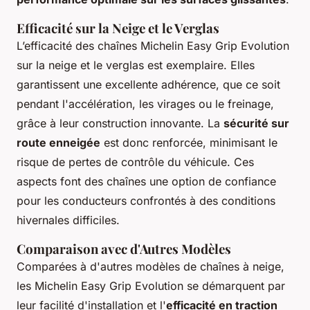
Efficacité sur la Neige et le Verglas
L’efficacité des chaînes Michelin Easy Grip Evolution
sur la neige et le verglas est exemplaire. Elles
garantissent une excellente adhérence, que ce soit
pendant l'accélération, les virages ou le freinage,
grâce à leur construction innovante. La
sécurité sur
route enneigée
est donc renforcée, minimisant le
risque de pertes de contrôle du véhicule. Ces
aspects font des chaînes une option de confiance
pour les conducteurs confrontés à des conditions
hivernales difficiles.
Comparaison avec d'Autres Modèles
Comparées à d'autres modèles de chaînes à neige,
les Michelin Easy Grip Evolution se démarquent par
leur facilité d'installation et l'
efficacité en traction