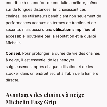
contribue à un confort de conduite amélioré, même
sur de longues distances. En choisissant ces
chaînes, les utilisateurs bénéficient non seulement de
performances accrues en termes de traction et de
sécurité, mais aussi d'une
utilisation simplifiée
et
accessible, soutenue par la réputation et la qualité
Michelin.
Conseil
: Pour prolonger la durée de vie des chaînes
à neige, il est essentiel de les nettoyer
soigneusement après chaque utilisation et de les
stocker dans un endroit sec et à l'abri de la lumière
directe.
Avantages des chaînes à neige
Michelin Easy Grip