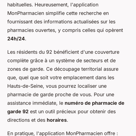
habituelles. Heureusement, l'application
MonPharmacien simplifie cette recherche en
fournissant des informations actualisées sur les
pharmacies ouvertes, y compris celles qui opèrent
24h/24
.
Les résidents du 92 bénéficient d'une couverture
complète grâce à un système de secteurs et de
zones de garde. Ce découpage territorial assure
que, quel que soit votre emplacement dans les
Hauts-de-Seine, vous pourrez localiser une
pharmacie de garde proche de vous. Pour une
assistance immédiate, le
numéro de pharmacie de
garde 92
est un outil précieux pour obtenir des
directions et des
horaires
.
En pratique, l'application MonPharmacien offre :