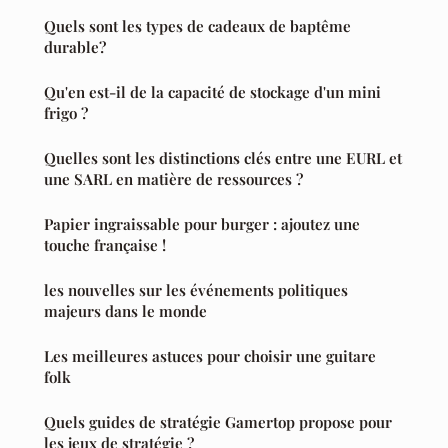
Quels sont les types de cadeaux de baptême
durable?
Qu'en est-il de la capacité de stockage d'un mini
frigo ?
Quelles sont les distinctions clés entre une EURL et
une SARL en matière de ressources ?
Papier ingraissable pour burger : ajoutez une
touche française !
les nouvelles sur les événements politiques
majeurs dans le monde
Les meilleures astuces pour choisir une guitare
folk
Quels guides de stratégie Gamertop propose pour
les jeux de stratégie ?