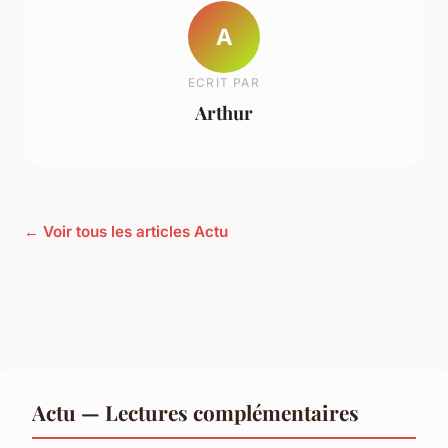
A
ECRIT PAR
Arthur
← Voir tous les articles Actu
Actu — Lectures complémentaires