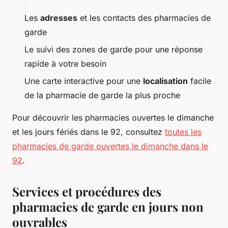
Les
adresses
et les contacts des pharmacies de
garde
Le suivi des zones de garde pour une réponse
rapide à votre besoin
Une carte interactive pour une
localisation
facile
de la pharmacie de garde la plus proche
Pour découvrir les pharmacies ouvertes le dimanche
et les jours fériés dans le 92, consultez
toutes les
pharmacies de garde ouvertes le dimanche dans le
92
.
Services et procédures des
pharmacies de garde en jours non
ouvrables