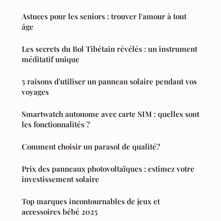
Astuces pour les seniors : trouver l'amour à tout
âge
Les secrets du Bol Tibétain révélés : un instrument
méditatif unique
5 raisons d'utiliser un panneau solaire pendant vos
voyages
Smartwatch autonome avec carte SIM : quelles sont
les fonctionnalités ?
Comment choisir un parasol de qualité?
Prix des panneaux photovoltaïques : estimez votre
investissement solaire
Top marques incontournables de jeux et
accessoires bébé 2025