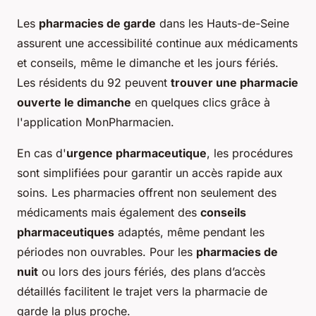
Les
pharmacies de garde
dans les Hauts-de-Seine
assurent une accessibilité continue aux médicaments
et conseils, même le dimanche et les jours fériés.
Les résidents du 92 peuvent
trouver une pharmacie
ouverte le dimanche
en quelques clics grâce à
l'application MonPharmacien.
En cas d'
urgence pharmaceutique
, les procédures
sont simplifiées pour garantir un accès rapide aux
soins. Les pharmacies offrent non seulement des
médicaments mais également des
conseils
pharmaceutiques
adaptés, même pendant les
périodes non ouvrables. Pour les
pharmacies de
nuit
ou lors des jours fériés, des plans d’accès
détaillés facilitent le trajet vers la pharmacie de
garde la plus proche.