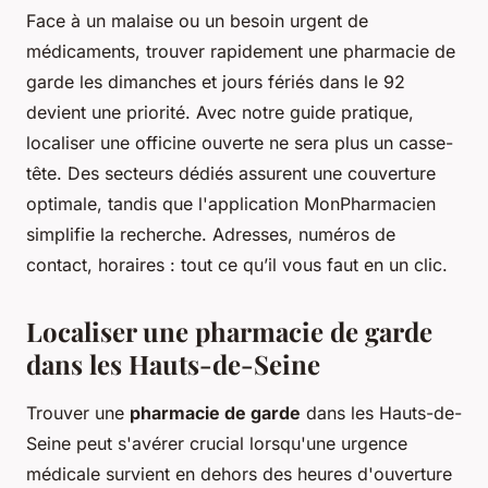
Face à un malaise ou un besoin urgent de
médicaments, trouver rapidement une pharmacie de
garde les dimanches et jours fériés dans le 92
devient une priorité. Avec notre guide pratique,
localiser une officine ouverte ne sera plus un casse-
tête. Des secteurs dédiés assurent une couverture
optimale, tandis que l'application MonPharmacien
simplifie la recherche. Adresses, numéros de
contact, horaires : tout ce qu’il vous faut en un clic.
Localiser une pharmacie de garde
dans les Hauts-de-Seine
Trouver une
pharmacie de garde
dans les Hauts-de-
Seine peut s'avérer crucial lorsqu'une urgence
médicale survient en dehors des heures d'ouverture