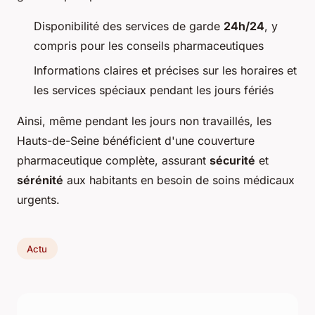
Disponibilité des services de garde
24h/24
, y
compris pour les conseils pharmaceutiques
Informations claires et précises sur les horaires et
les services spéciaux pendant les jours fériés
Ainsi, même pendant les jours non travaillés, les
Hauts-de-Seine bénéficient d'une couverture
pharmaceutique complète, assurant
sécurité
et
sérénité
aux habitants en besoin de soins médicaux
urgents.
Actu