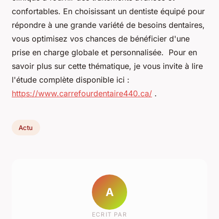
confortables. En choisissant un dentiste équipé pour
répondre à une grande variété de besoins dentaires,
vous optimisez vos chances de bénéficier d'une
prise en charge globale et personnalisée. Pour en
savoir plus sur cette thématique, je vous invite à lire
l'étude complète disponible ici :
https://www.carrefourdentaire440.ca/
.
Actu
A
ECRIT PAR