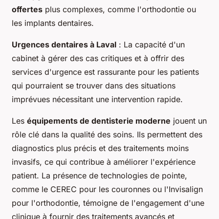
offertes
plus complexes, comme l'orthodontie ou
les implants dentaires.
Urgences dentaires à Laval
: La capacité d'un
cabinet à gérer des cas critiques et à offrir des
services d'urgence est rassurante pour les patients
qui pourraient se trouver dans des situations
imprévues nécessitant une intervention rapide.
Les
équipements de dentisterie moderne
jouent un
rôle clé dans la qualité des soins. Ils permettent des
diagnostics plus précis et des traitements moins
invasifs, ce qui contribue à améliorer l'expérience
patient. La présence de technologies de pointe,
comme le CEREC pour les couronnes ou l'Invisalign
pour l'orthodontie, témoigne de l'engagement d'une
clinique à fournir des traitements avancés et