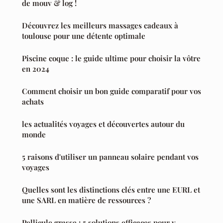
de mouv & log !
Découvrez les meilleurs massages cadeaux à
toulouse pour une détente optimale
Piscine coque : le guide ultime pour choisir la vôtre
en 2024
Comment choisir un bon guide comparatif pour vos
achats
les actualités voyages et découvertes autour du
monde
5 raisons d'utiliser un panneau solaire pendant vos
voyages
Quelles sont les distinctions clés entre une EURL et
une SARL en matière de ressources ?
Pellicule grasse : 5 solutions efficaces pour y