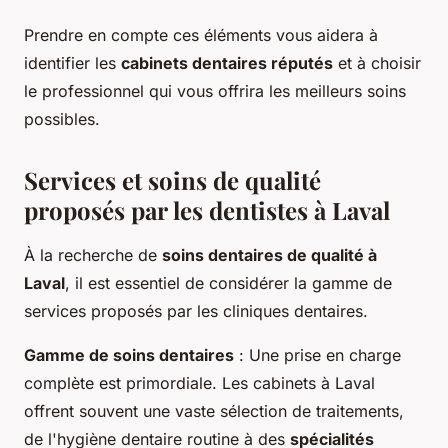
Prendre en compte ces éléments vous aidera à
identifier les
cabinets dentaires réputés
et à choisir
le professionnel qui vous offrira les meilleurs soins
possibles.
Services et soins de qualité
proposés par les dentistes à Laval
À la recherche de
soins dentaires de qualité à
Laval
, il est essentiel de considérer la gamme de
services proposés par les cliniques dentaires.
Gamme de soins dentaires
: Une prise en charge
complète est primordiale. Les cabinets à Laval
offrent souvent une vaste sélection de traitements,
de l'hygiène dentaire routine à des
spécialités