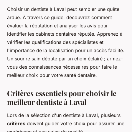
Choisir un dentiste à Laval peut sembler une quête
ardue. À travers ce guide, découvrez comment
évaluer la réputation et analyser les avis pour
identifier les cabinets dentaires réputés. Apprenez à
vérifier les qualifications des spécialistes et
l'importance de la localisation pour un accès facilité.
Un sourire sain débute par un choix éclairé ; armez-
vous des connaissances nécessaires pour faire le
meilleur choix pour votre santé dentaire.
Critères essentiels pour choisir le
meilleur dentiste à Laval
Lors de la sélection d'un dentiste à Laval, plusieurs
critères
doivent guider votre choix pour assurer une
expérience et des soins de qualité.