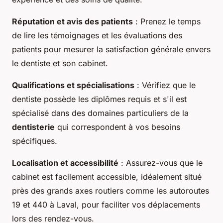
Réputation et avis des patients
: Prenez le temps
de lire les témoignages et les évaluations des
patients pour mesurer la satisfaction générale envers
le dentiste et son cabinet.
Qualifications et spécialisations
: Vérifiez que le
dentiste possède les diplômes requis et s'il est
spécialisé dans des domaines particuliers de la
dentisterie
qui correspondent à vos besoins
spécifiques.
Localisation et accessibilité
: Assurez-vous que le
cabinet est facilement accessible, idéalement situé
près des grands axes routiers comme les autoroutes
19 et 440 à Laval, pour faciliter vos déplacements
lors des rendez-vous.