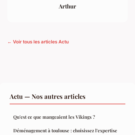
Arthur
← Voir tous les articles Actu
Actu — Nos autres articles
Qu'est ce que mangeaient les Vikings ?
Déménagement à toulouse : choisissez l'expertise