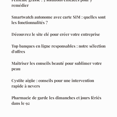
remédier
Smartwatch autonome avec carte SIM : quelles sont
les fonctionnalités ?
Découvrez le site clé pour créer votre entreprise
Top banques en ligne responsables : notre sélection
d'offres
Maîtriser les conseils beauté pour sublimer votre
peau
Cystite aigüe : conseils pour une intervention
rapide à nevers
Pharmacie de garde les dimanches et jours fériés
dans le 92